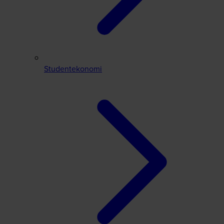
Studentekonomi