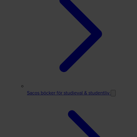
Sacos böcker för studieval & studentliv