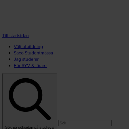
Till startsidan
Välj utbildning
Saco Studentmässa
Jag studerar
För SYV & lärare
Sök på söksidan på studieval