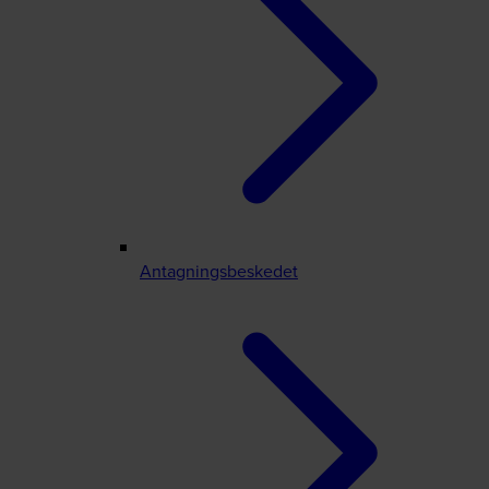
Antagningsbeskedet