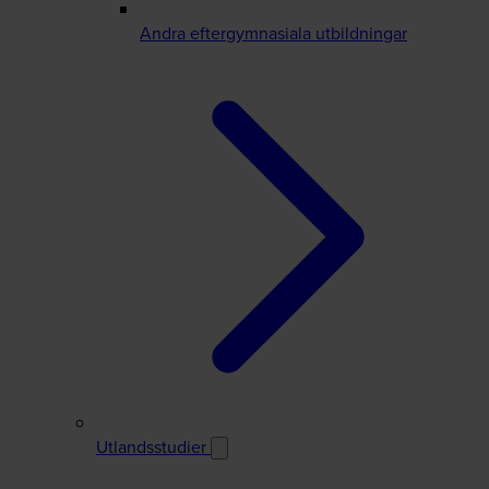
Andra eftergymnasiala utbildningar
Utlandsstudier