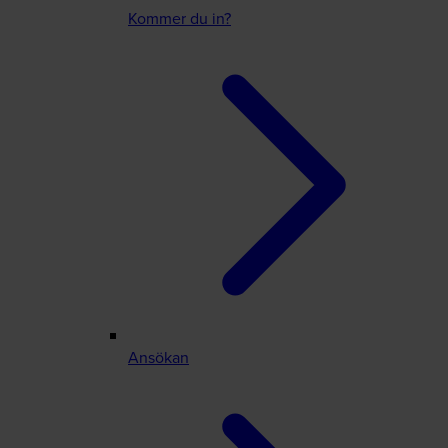
Kommer du in?
Ansökan