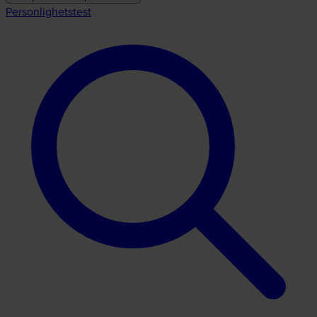
Personlighetstest