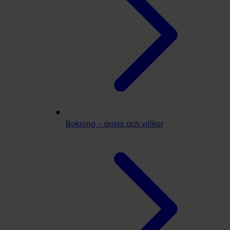
Bokning – priser och villkor