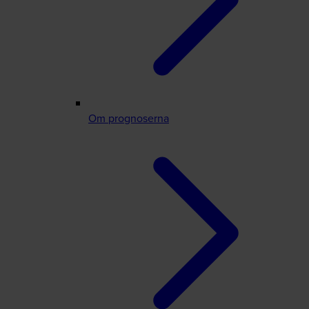
Om prognoserna