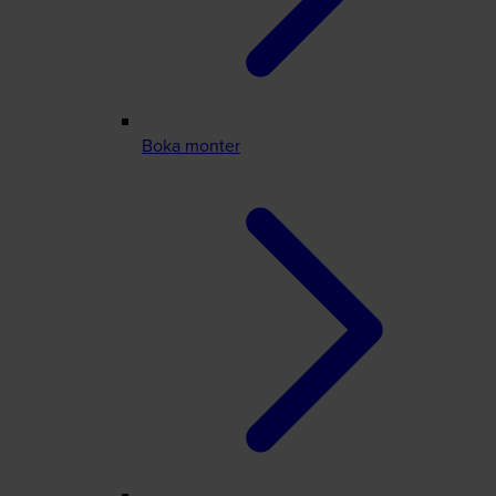
Boka monter