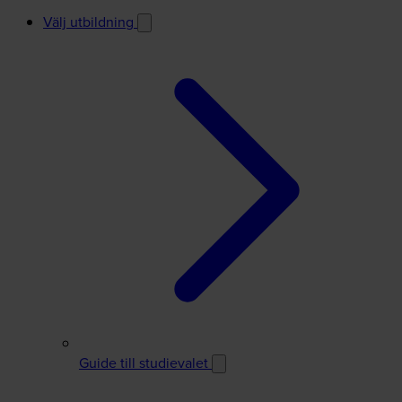
Välj utbildning
Guide till studievalet