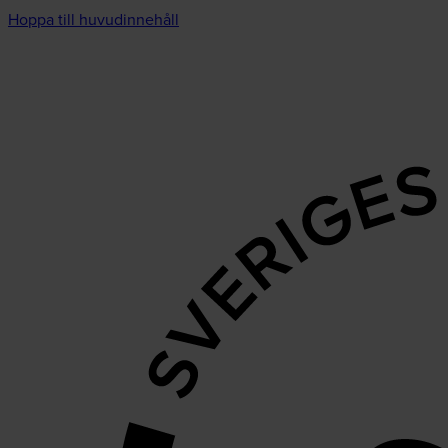
Hoppa till huvudinnehåll