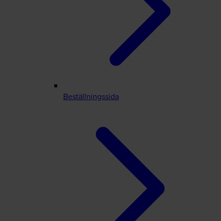
Beställningssida