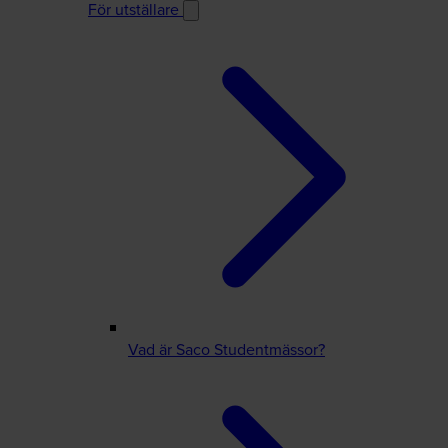
För utställare
Vad är Saco Studentmässor?