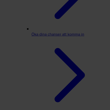
Öka dina chanser att komma in