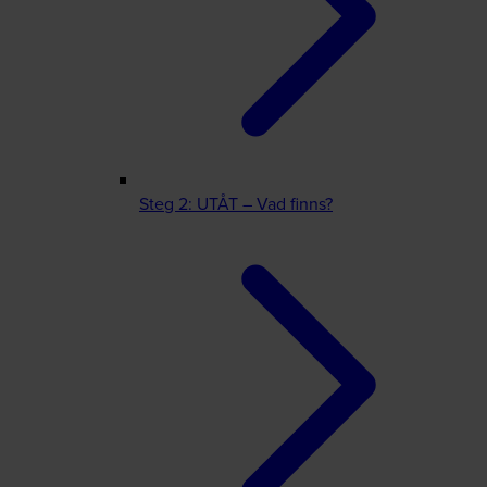
Steg 2: UTÅT – Vad finns?