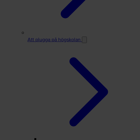
Att plugga på högskolan