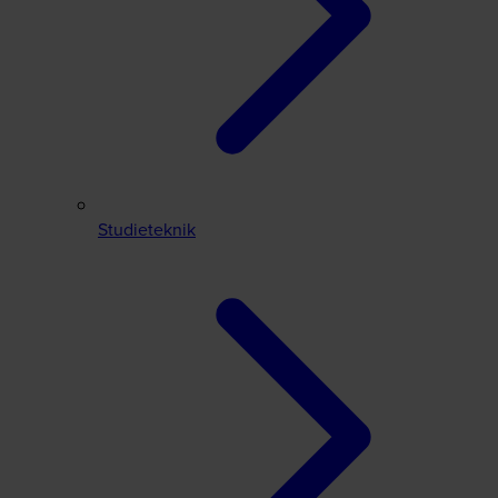
Studieteknik