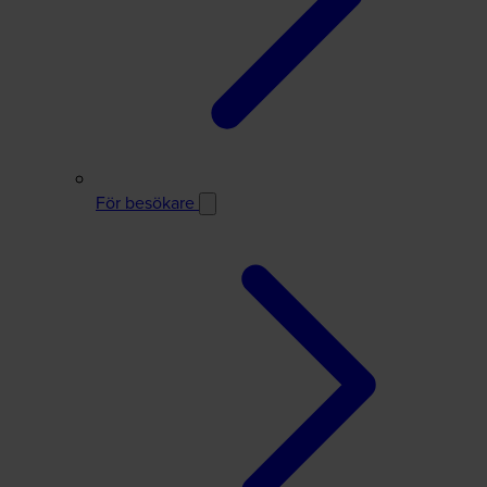
För besökare