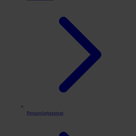
Personlighetstest