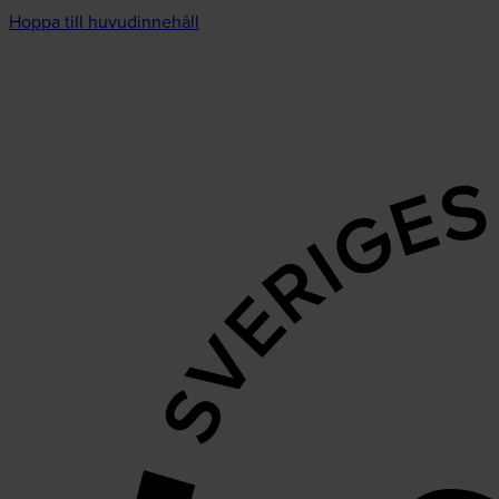
Hoppa till huvudinnehåll