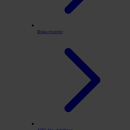
Boka monter