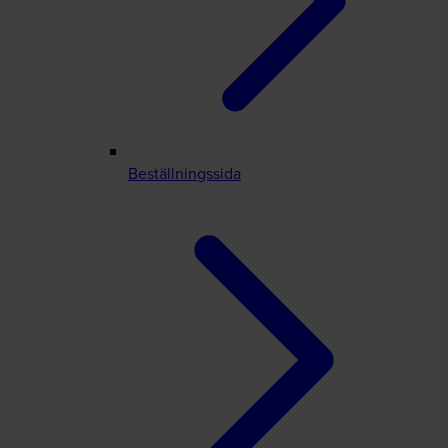
Beställningssida