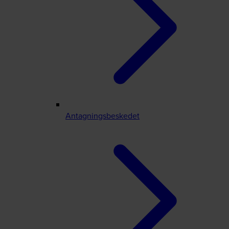
Antagningsbeskedet