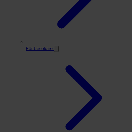
För besökare