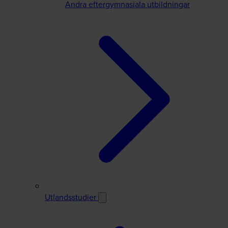
Andra eftergymnasiala utbildningar
Utlandsstudier