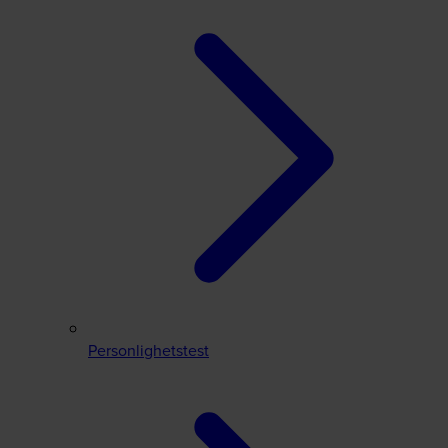
Personlighetstest