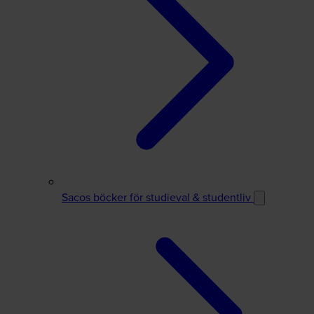
Sacos böcker för studieval & studentliv