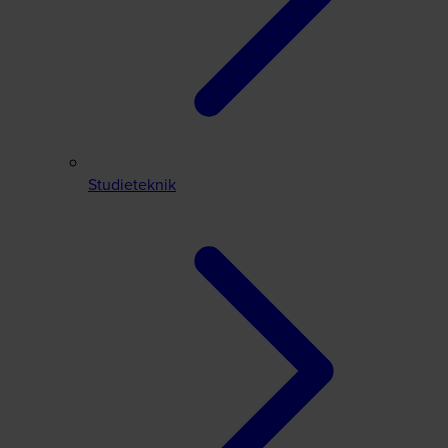
Studieteknik