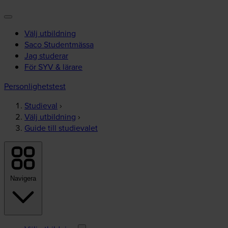
Välj utbildning
Saco Studentmässa
Jag studerar
För SYV & lärare
Personlighetstest
Studieval
›
Välj utbildning
›
Guide till studievalet
Navigera