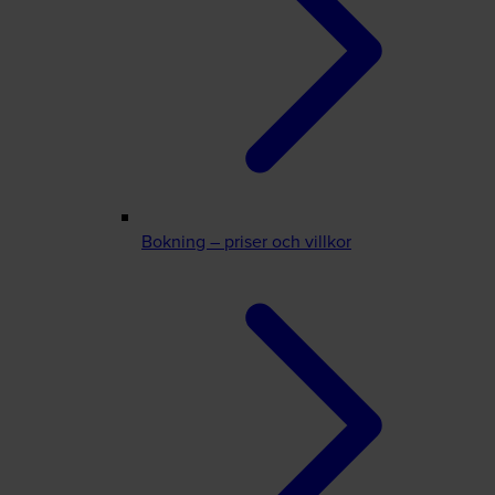
Bokning – priser och villkor