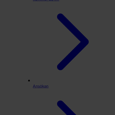
Ansökan