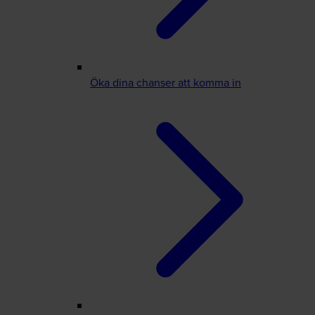
Öka dina chanser att komma in