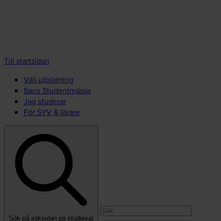
Till startsidan
Välj utbildning
Saco Studentmässa
Jag studerar
För SYV & lärare
Sök på söksidan på studieval