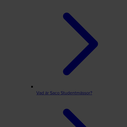
Vad är Saco Studentmässor?