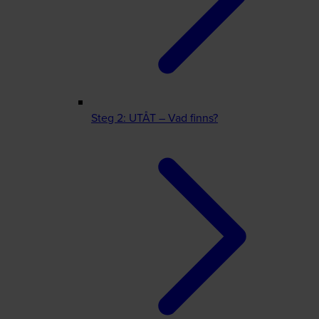
Steg 2: UTÅT – Vad finns?