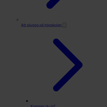
Att plugga på högskolan
Kommer du in?