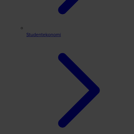
Studentekonomi