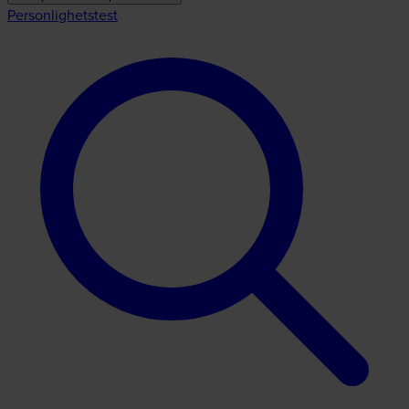
Personlighetstest