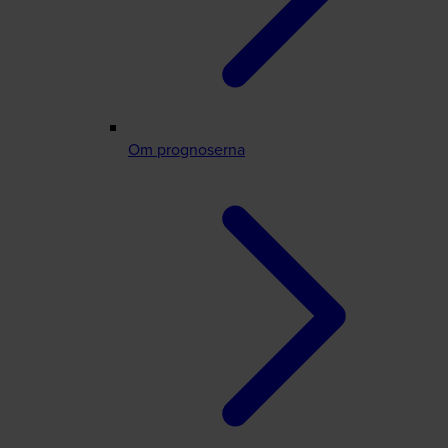
Om prognoserna