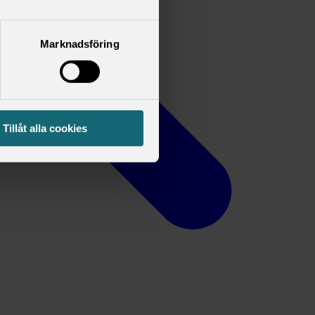
Marknadsföring
Tillåt alla cookies