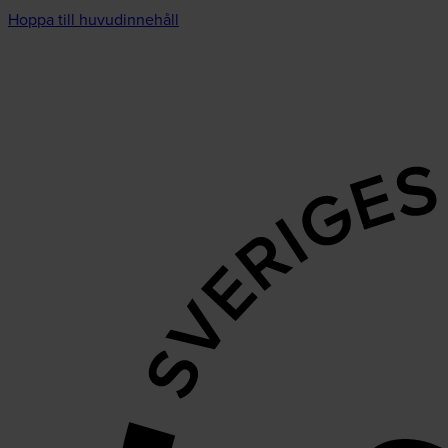
Hoppa till huvudinnehåll