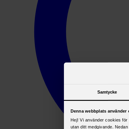
Samtycke
Denna webbplats använder 
Hej! Vi använder cookies för b
utan ditt medgivande. Nedan 