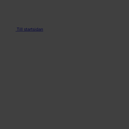
Till startsidan