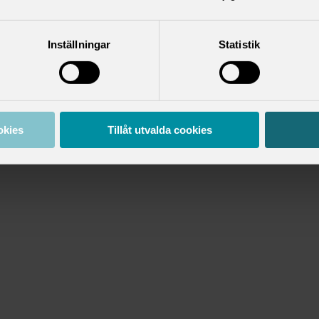
Inställningar
Statistik
okies
Tillåt utvalda cookies