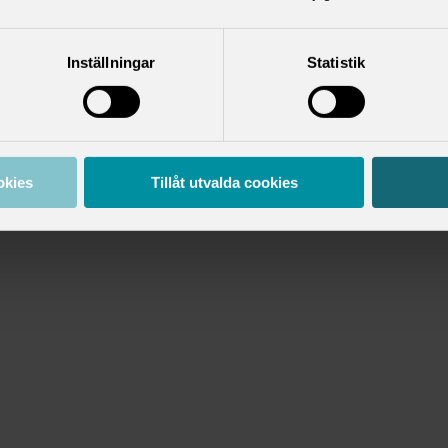
Inställningar
Statistik
okies
Tillåt utvalda cookies