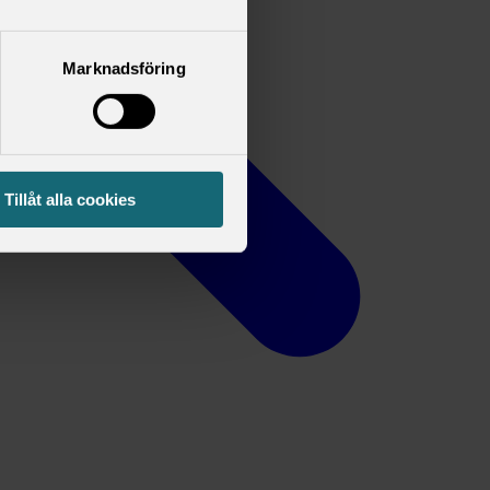
Marknadsföring
Tillåt alla cookies