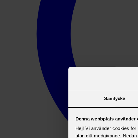
Samtycke
Denna webbplats använder 
Hej! Vi använder cookies för b
utan ditt medgivande. Nedan 