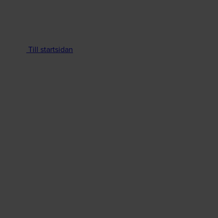
Till startsidan