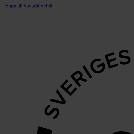
Hoppa till huvudinnehåll