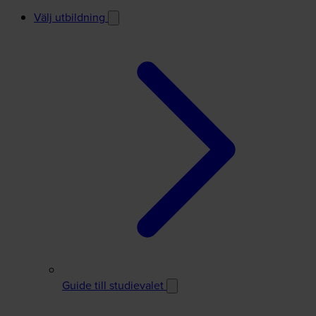
Välj utbildning
Guide till studievalet