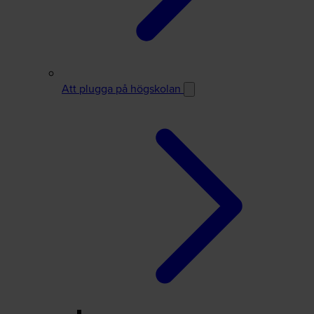
Att plugga på högskolan