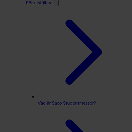
För utställare
Vad är Saco Studentmässor?