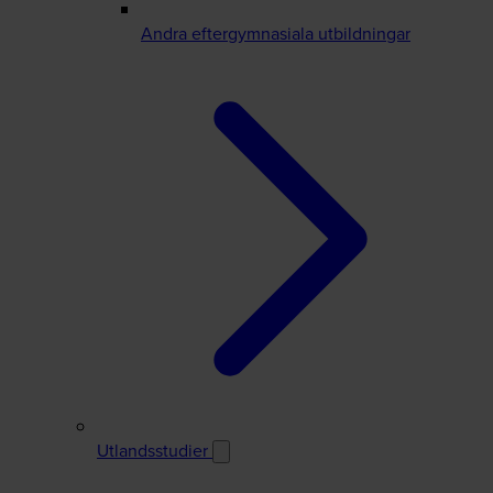
Andra eftergymnasiala utbildningar
Utlandsstudier