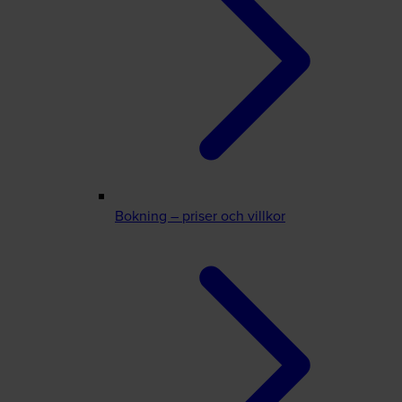
Bokning – priser och villkor