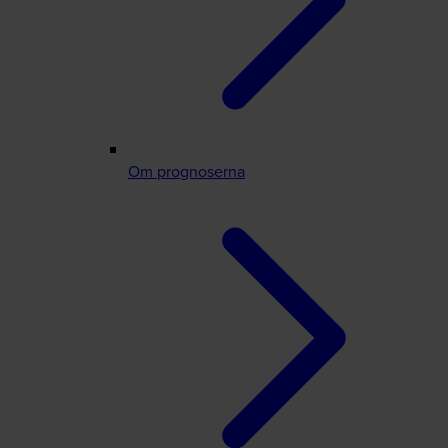
Om prognoserna