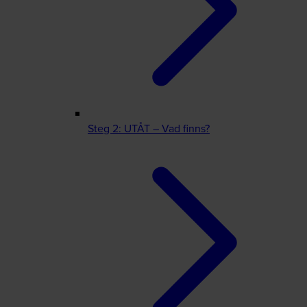
Steg 2: UTÅT – Vad finns?