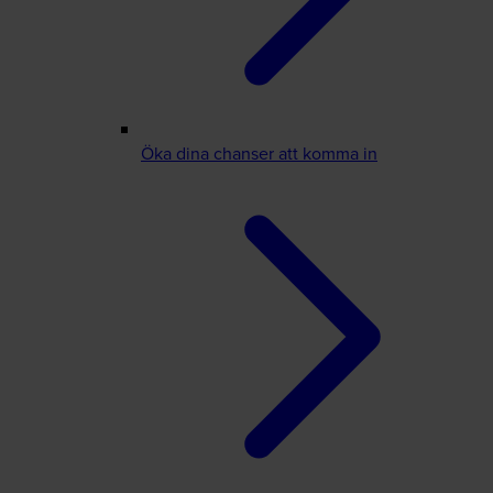
Öka dina chanser att komma in