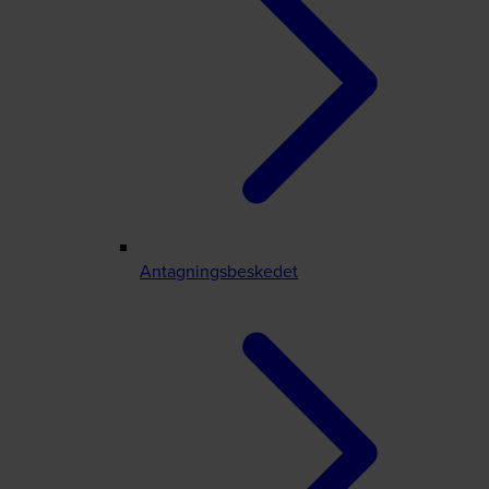
Antagningsbeskedet