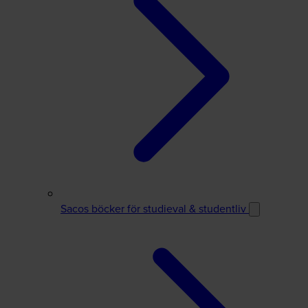
Sacos böcker för studieval & studentliv