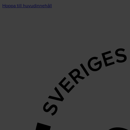
Hoppa till huvudinnehåll