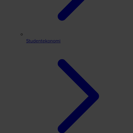
Studentekonomi