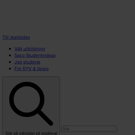
Till startsidan
Välj utbildning
Saco Studentmässa
Jag studerar
För SYV & lärare
Sök på söksidan på studieval