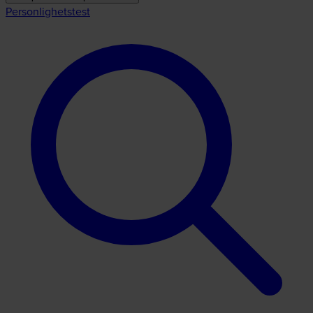
Personlighetstest