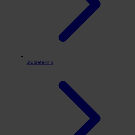
Studieteknik