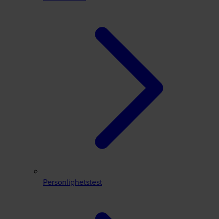
Personlighetstest