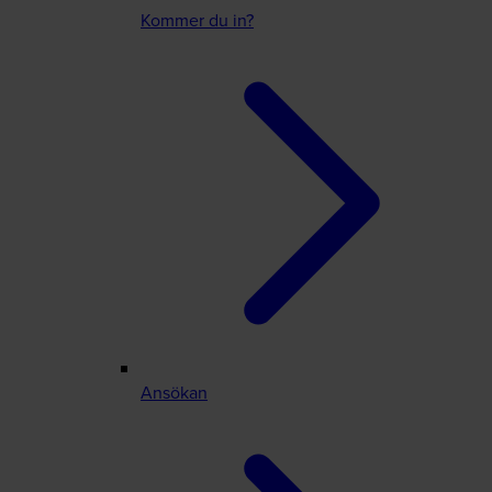
Kommer du in?
Ansökan