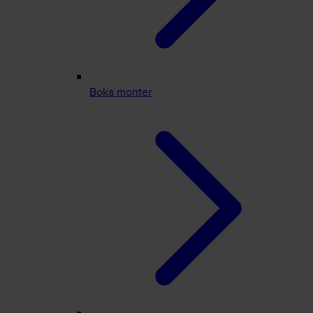
Boka monter