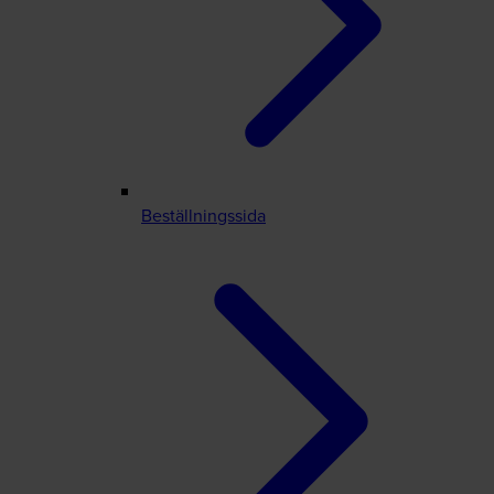
Beställningssida