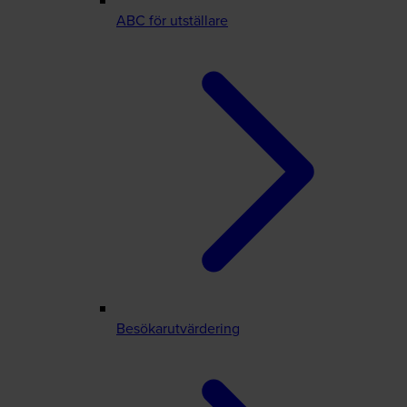
ABC för utställare
Besökarutvärdering