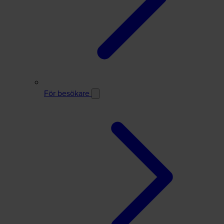
För besökare