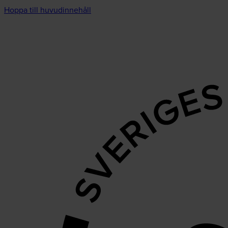
Hoppa till huvudinnehåll