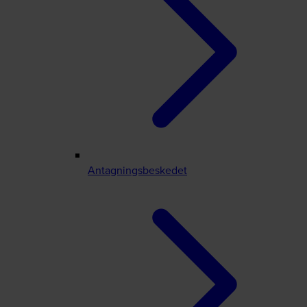
Antagningsbeskedet