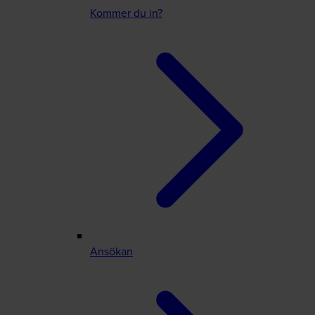
Kommer du in?
Ansökan