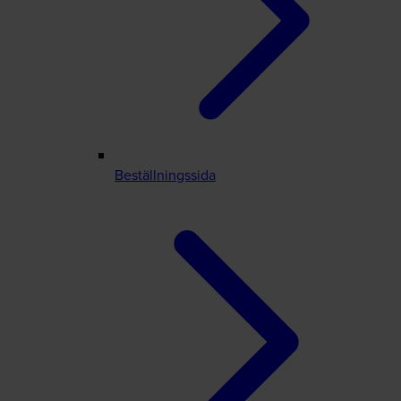
Beställningssida