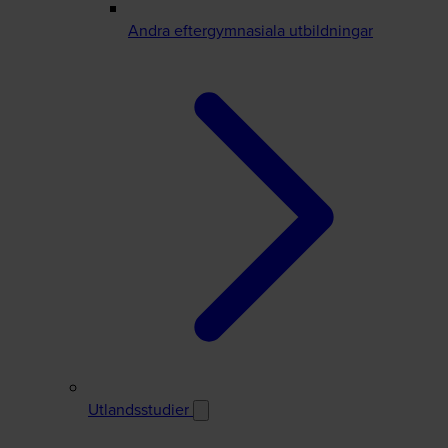
Andra eftergymnasiala utbildningar
Utlandsstudier