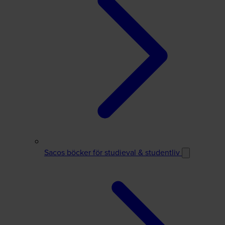
Sacos böcker för studieval & studentliv