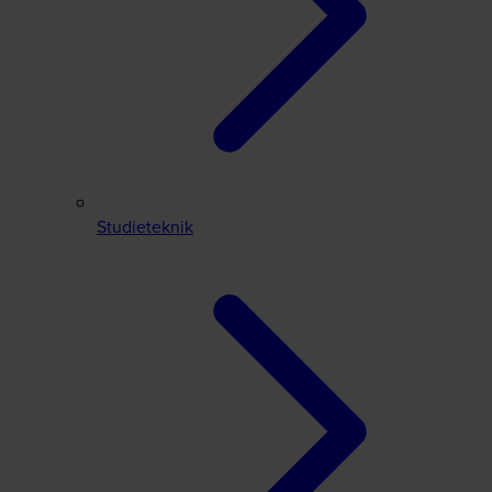
Studieteknik