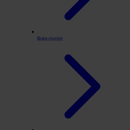
Boka monter