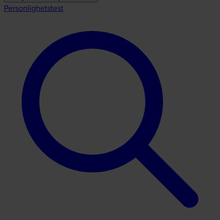
Personlighetstest