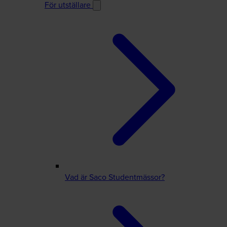
För utställare
Vad är Saco Studentmässor?