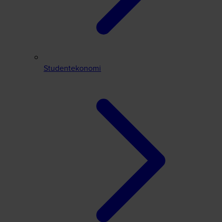
Studentekonomi