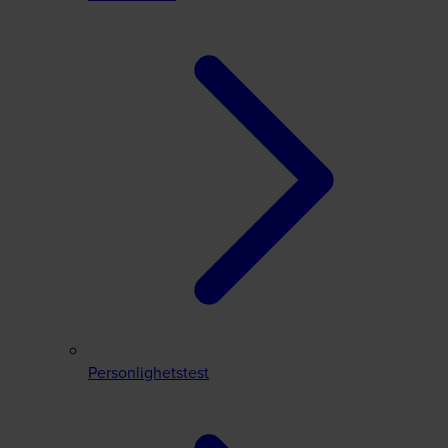
Personlighetstest