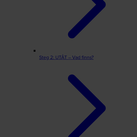
Steg 2: UTÅT – Vad finns?