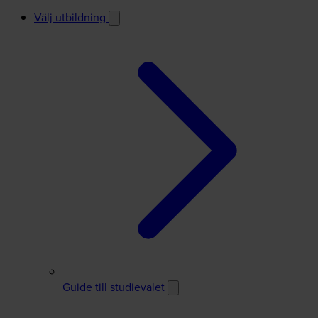
Välj utbildning
Guide till studievalet