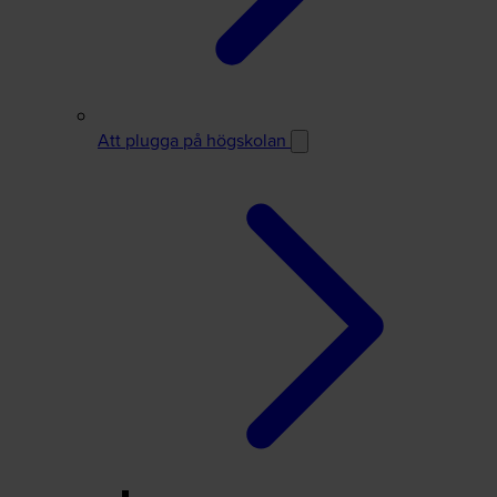
Att plugga på högskolan