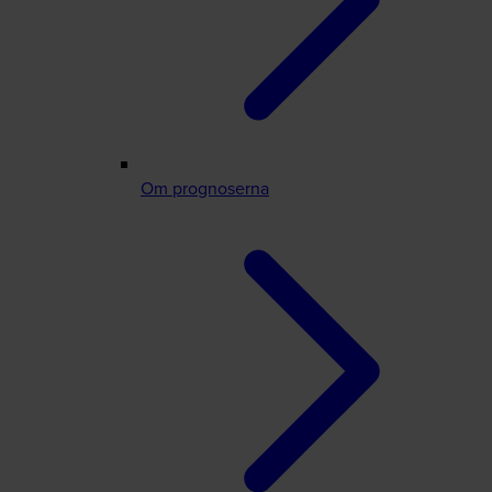
Om prognoserna