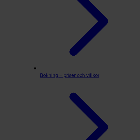
Bokning – priser och villkor