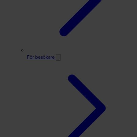
För besökare