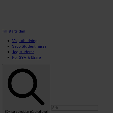
Till startsidan
Välj utbildning
Saco Studentmässa
Jag studerar
För SYV & lärare
Sök på söksidan på studieval