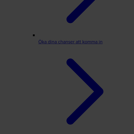
Öka dina chanser att komma in