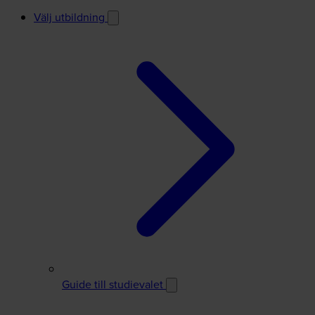
Välj utbildning
Guide till studievalet