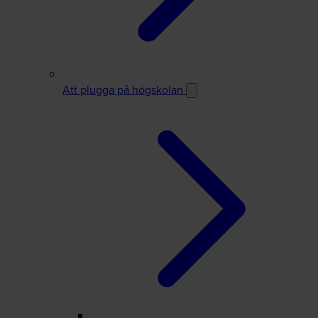
Att plugga på högskolan