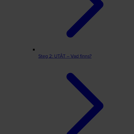
Steg 2: UTÅT – Vad finns?