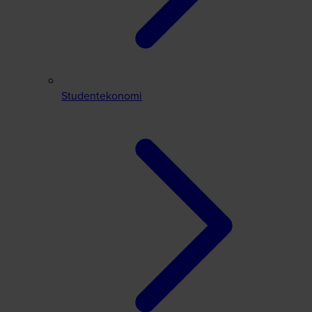
Studentekonomi