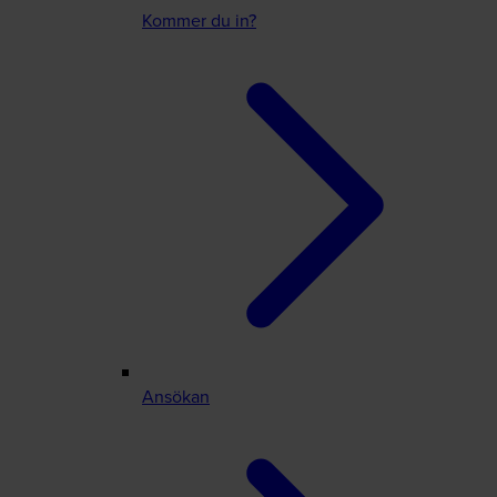
Kommer du in?
Ansökan