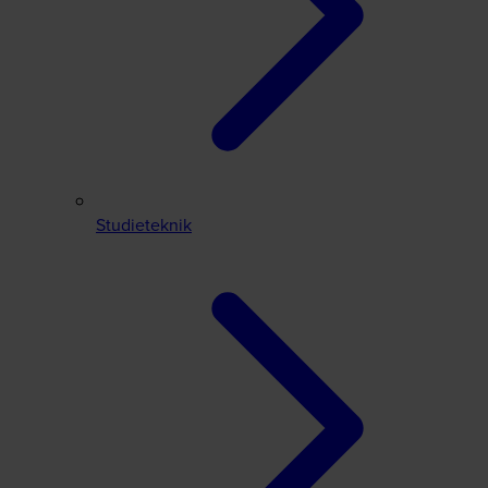
Studieteknik