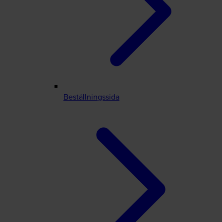
Beställningssida