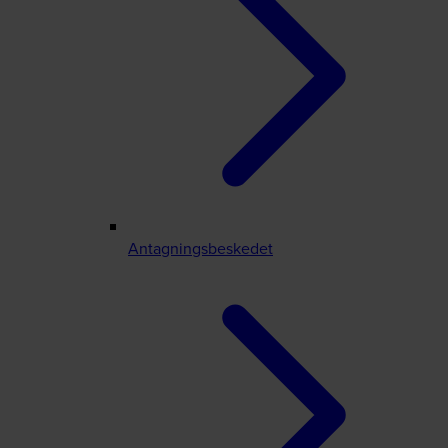
Antagningsbeskedet