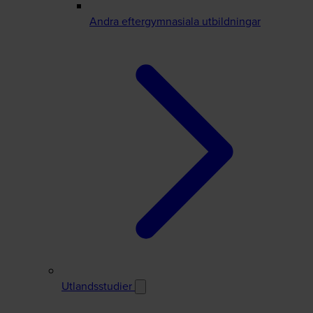
Andra eftergymnasiala utbildningar
Utlandsstudier