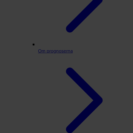
Om prognoserna