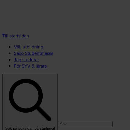
Till startsidan
Välj utbildning
Saco Studentmässa
Jag studerar
För SYV & lärare
Sök på söksidan på studieval