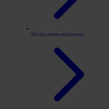
Öka dina chanser att komma in