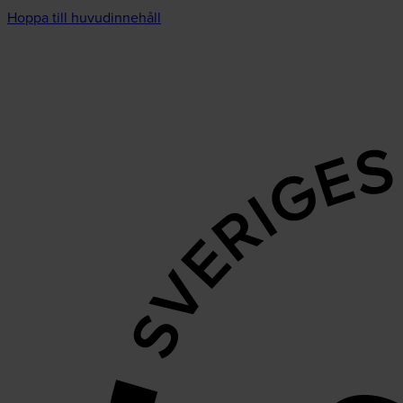
Hoppa till huvudinnehåll