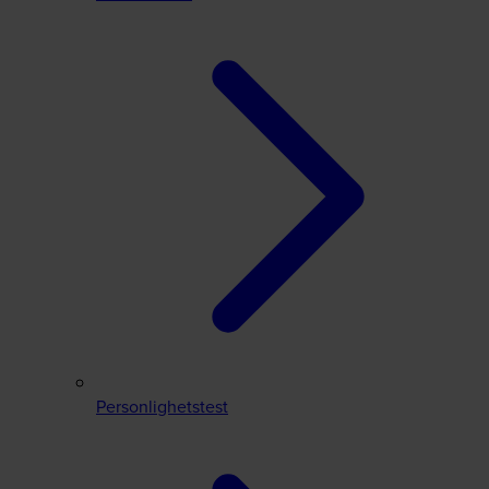
Personlighetstest