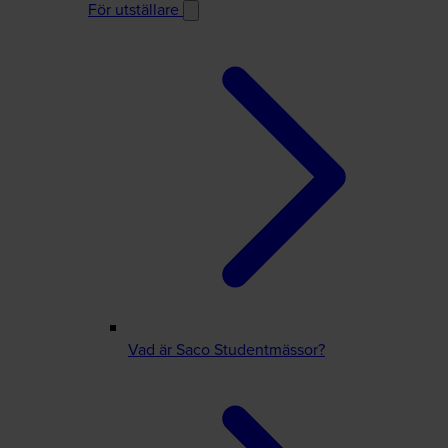
För utställare
Vad är Saco Studentmässor?