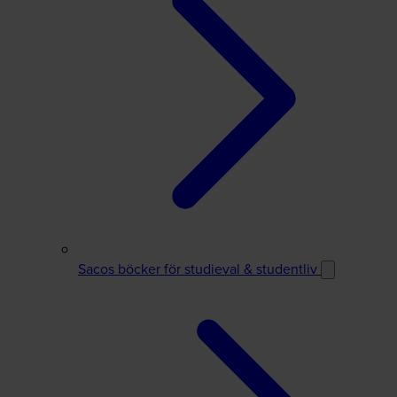
Sacos böcker för studieval & studentliv