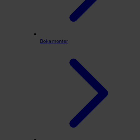
Boka monter