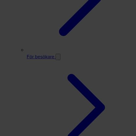
För besökare