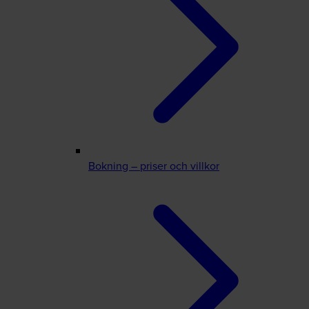
Bokning – priser och villkor