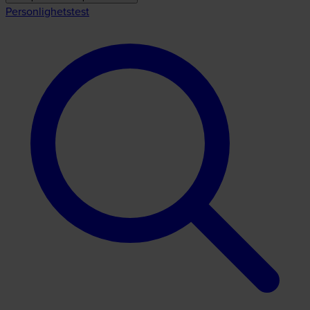
Personlighetstest