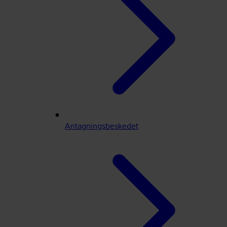
Antagningsbeskedet