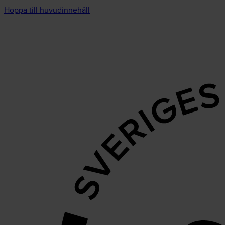
Hoppa till huvudinnehåll