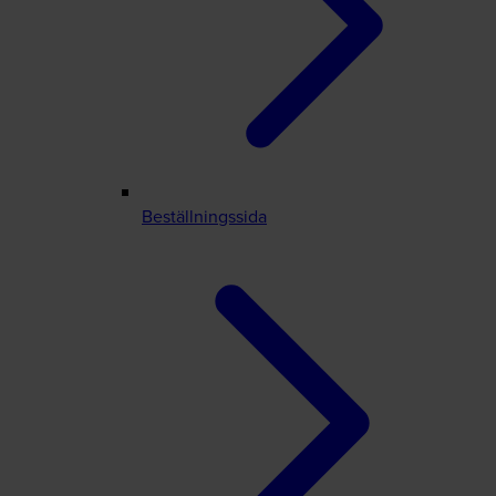
Beställningssida