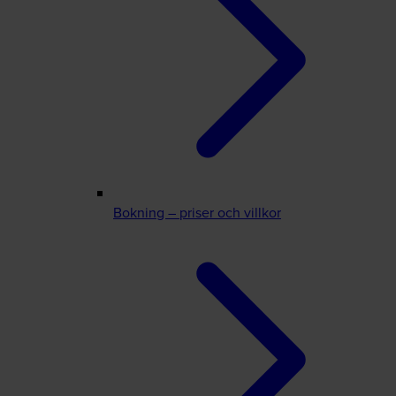
Bokning – priser och villkor