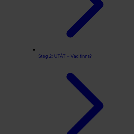
Steg 2: UTÅT – Vad finns?