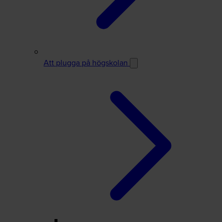
Att plugga på högskolan