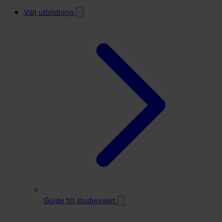
Välj utbildning
Guide till studievalet