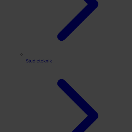
Studieteknik