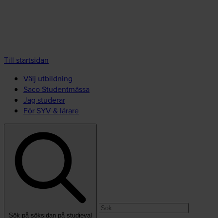
Till startsidan
Välj utbildning
Saco Studentmässa
Jag studerar
För SYV & lärare
Sök på söksidan på studieval