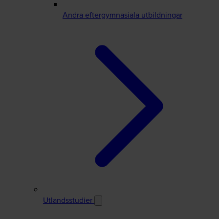
Andra eftergymnasiala utbildningar
Utlandsstudier