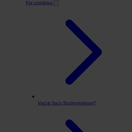
För utställare
Vad är Saco Studentmässor?