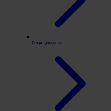
Om prognoserna