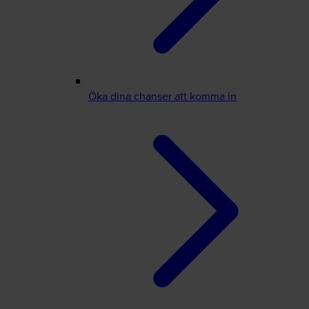
Öka dina chanser att komma in