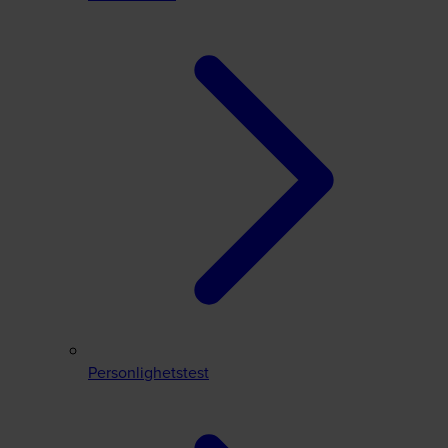
Personlighetstest