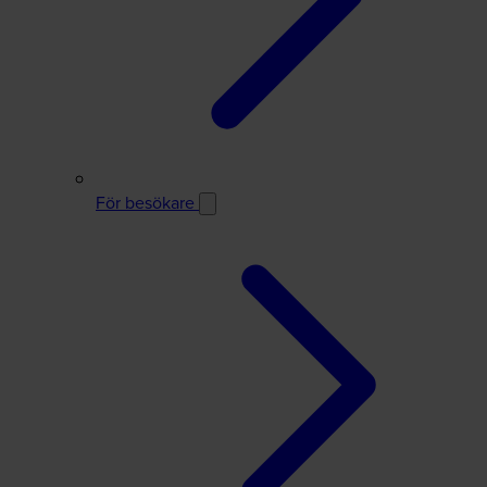
För besökare