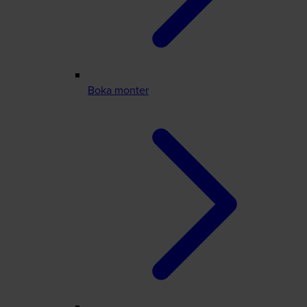
Boka monter