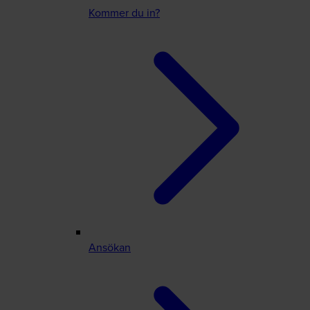
Kommer du in?
Ansökan