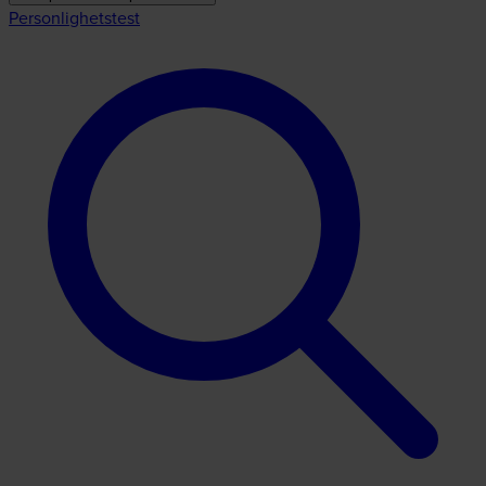
Personlighetstest