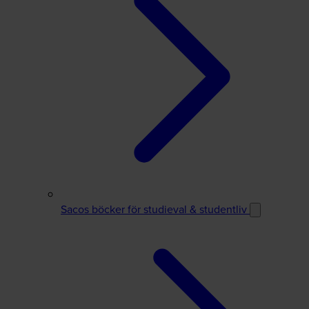
Sacos böcker för studieval & studentliv