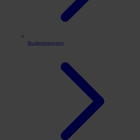
Studentekonomi