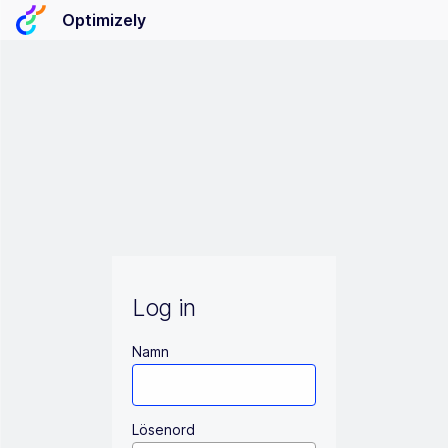
Optimizely
Log in
Namn
Lösenord