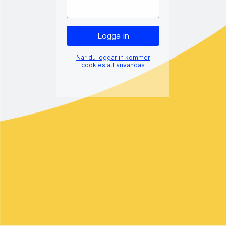
När du loggar in kommer
cookies att användas